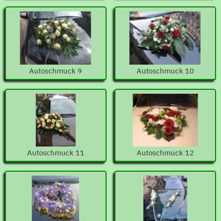
Autoschmuck 9
Autoschmuck 10
Autoschmuck 11
Autoschmuck 12