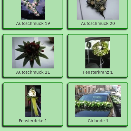
Autoschmuck 19
Autoschmuck 20
Autoschmuck 21
Fensterkranz 1
Fensterdeko 1
Girlande 1