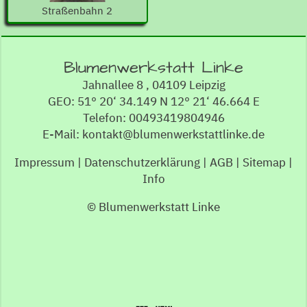
Straßenbahn 2
Blumenwerkstatt Linke
Jahnallee 8 , 04109 Leipzig
GEO: 51° 20‘ 34.149 N 12° 21‘ 46.664 E
Telefon: 00493419804946
E-Mail: kontakt@blumenwerkstattlinke.de
Impressum
|
Datenschutzerklärung
|
AGB
|
Sitemap
|
Info
© Blumenwerkstatt Linke