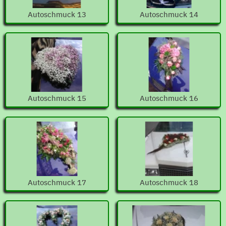
Autoschmuck 13
Autoschmuck 14
Autoschmuck 15
Autoschmuck 16
Autoschmuck 17
Autoschmuck 18