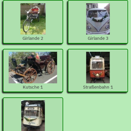
Girlande 2
Girlande 3
Kutsche 1
Straßenbahn 1