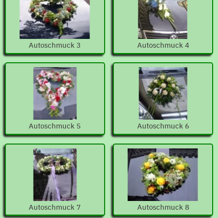
Autoschmuck 3
Autoschmuck 4
Autoschmuck 5
Autoschmuck 6
Autoschmuck 7
Autoschmuck 8