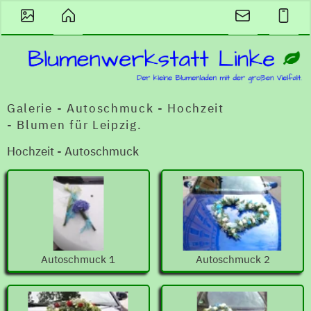
Galerie - Autoschmuck - Hochzeit
- Blumen für Leipzig.
Hochzeit - Autoschmuck
Autoschmuck 1
Autoschmuck 2