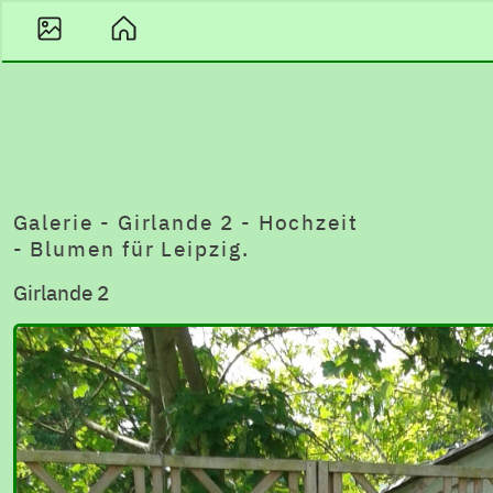
Galerie - Girlande 2 - Hochzeit
- Blumen für Leipzig.
Girlande 2