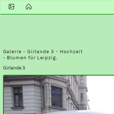
Galerie - Girlande 3 - Hochzeit
- Blumen für Leipzig.
Girlande 3