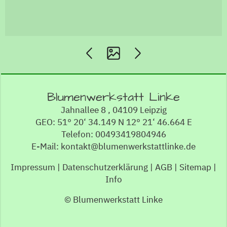
Blumenwerkstatt Linke
Jahnallee 8 , 04109 Leipzig
GEO: 51° 20‘ 34.149 N 12° 21‘ 46.664 E
Telefon: 00493419804946
E-Mail: kontakt@blumenwerkstattlinke.de
Impressum
|
Datenschutzerklärung
|
AGB
|
Sitemap
|
Info
© Blumenwerkstatt Linke