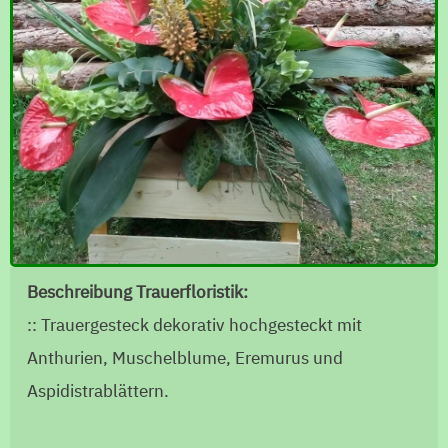
Beschreibung Trauerfloristik:
:: Trauergesteck dekorativ hochgesteckt mit
Anthurien, Muschelblume, Eremurus und
Aspidistrablättern.