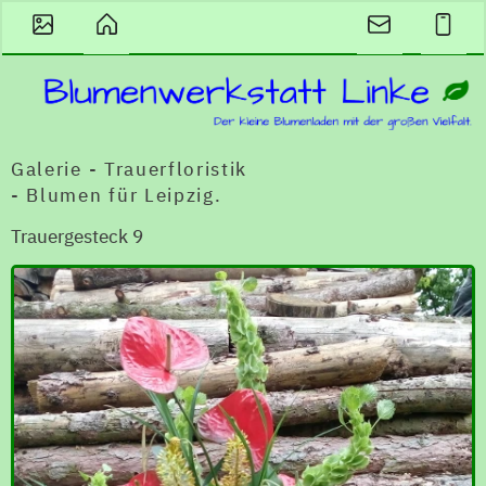
Galerie - Trauerfloristik
- Blumen für Leipzig.
Trauergesteck 9