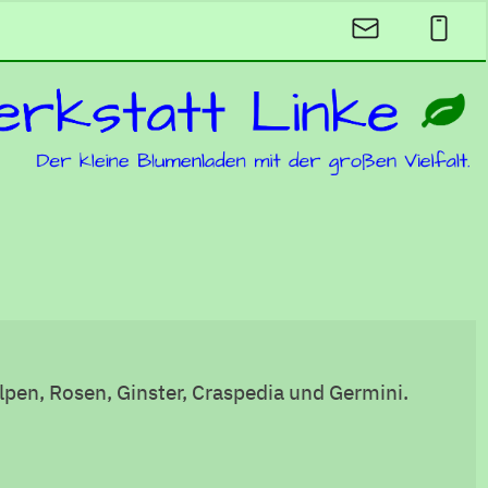
lpen, Rosen, Ginster, Craspedia und Germini.