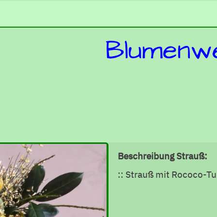
Beschreibung Strauß:
:: Strauß mit Rococo-Tu