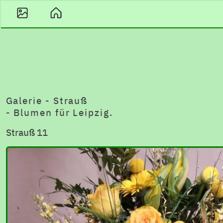
Galerie - Strauß
- Blumen für Leipzig.
Strauß 11