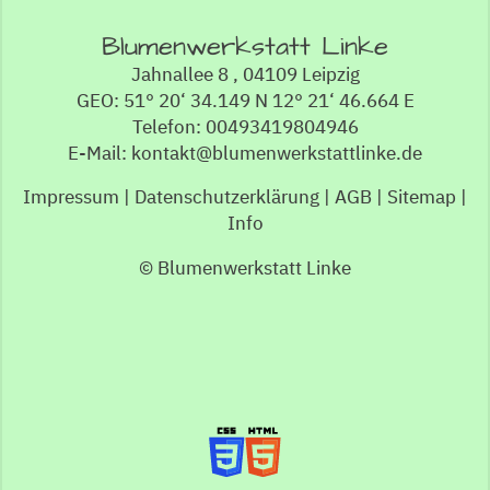
Blumenwerkstatt Linke
Jahnallee 8 , 04109 Leipzig
GEO: 51° 20‘ 34.149 N 12° 21‘ 46.664 E
Telefon: 00493419804946
E-Mail: kontakt@blumenwerkstattlinke.de
Impressum
|
Datenschutzerklärung
|
AGB
|
Sitemap
|
Info
© Blumenwerkstatt Linke