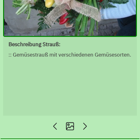
Beschreibung Strauß:
:: Gemüsestrauß mit verschiedenen Gemüsesorten.