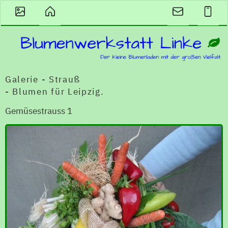
Galerie - Strauß
- Blumen für Leipzig.
Gemüsestrauss 1