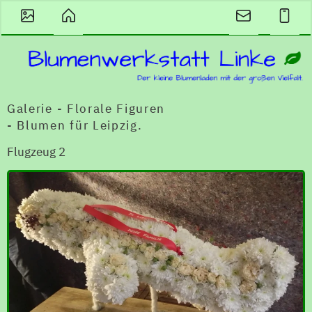
Galerie - Florale Figuren
- Blumen für Leipzig.
Flugzeug 2