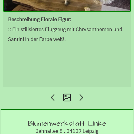
Beschreibung Florale Figur:
:: Ein stilisiertes Flugzeug mit Chrysanthemen und
Santini in der Farbe weiß.
Blumenwerkstatt Linke
Jahnallee 8 , 04109 Leipzig