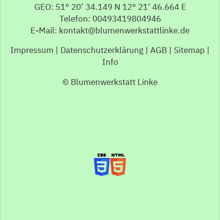
GEO: 51° 20‘ 34.149 N 12° 21‘ 46.664 E
Telefon: 00493419804946
E-Mail: kontakt@blumenwerkstattlinke.de
Impressum
|
Datenschutzerklärung
|
AGB
|
Sitemap
|
Info
© Blumenwerkstatt Linke