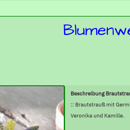
Beschreibung Brautstra
:: Brautstrauß mit Germ
Veronika und Kamille.