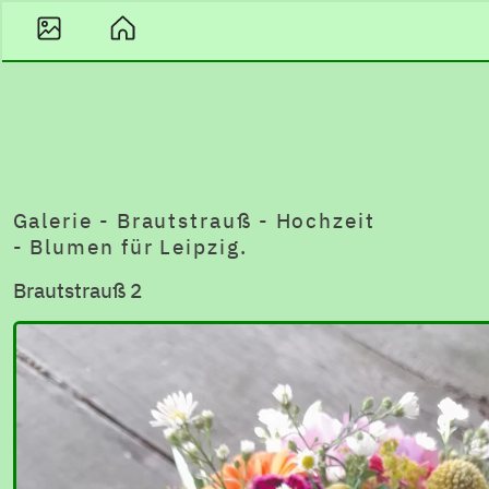
Galerie - Brautstrauß - Hochzeit
- Blumen für Leipzig.
Brautstrauß 2