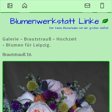
Galerie - Brautstrauß - Hochzeit
- Blumen für Leipzig.
Brautstrauß 16