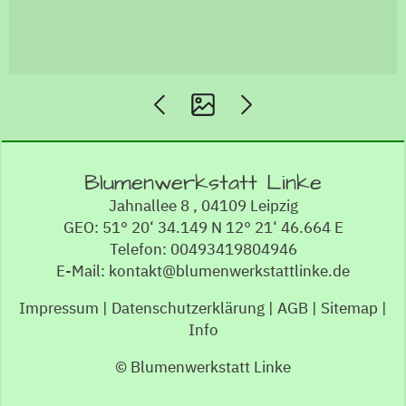
Blumenwerkstatt Linke
Jahnallee 8 , 04109 Leipzig
GEO: 51° 20‘ 34.149 N 12° 21‘ 46.664 E
Telefon: 00493419804946
E-Mail: kontakt@blumenwerkstattlinke.de
Impressum
|
Datenschutzerklärung
|
AGB
|
Sitemap
|
Info
© Blumenwerkstatt Linke