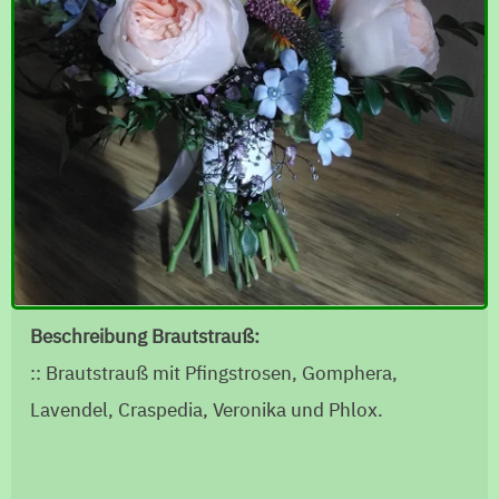
Beschreibung Brautstrauß:
:: Brautstrauß mit Pfingstrosen, Gomphera,
Lavendel, Craspedia, Veronika und Phlox.