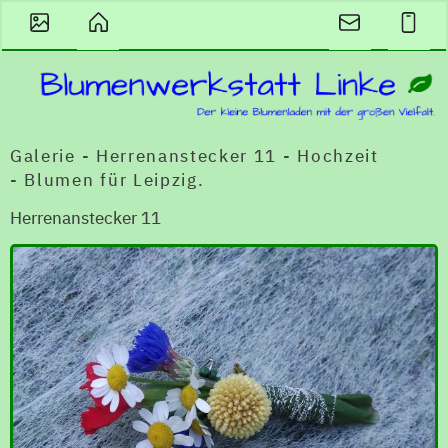
Galerie - Herrenanstecker 11 - Hochzeit
- Blumen für Leipzig.
Herrenanstecker 11