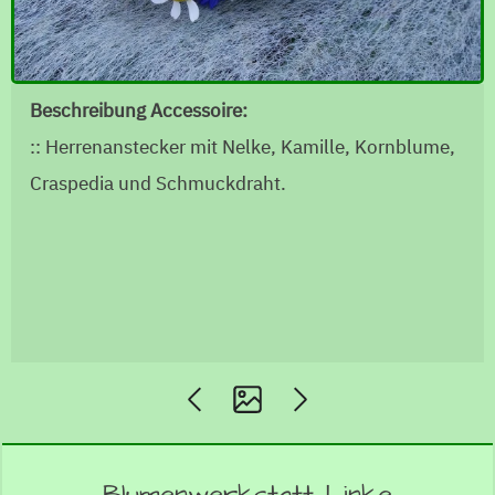
Beschreibung Accessoire:
:: Herrenanstecker mit Nelke, Kamille, Kornblume,
Craspedia und Schmuckdraht.